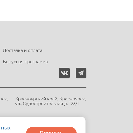
Доставка и оплата
Бонусная программа
рск,
Красноярский край, Красноярск,
ул., Судостроительная д. 123/1
мных
Принять