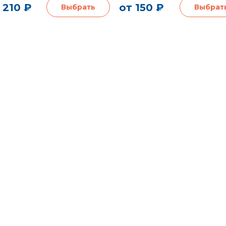
 210 ₽
от 150 ₽
Выбрать
Выбрат